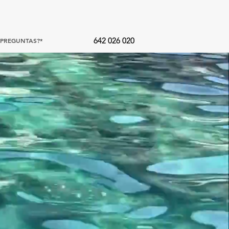
642 026 020
*PREGUNTAS?*