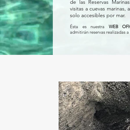
de las Reservas Marinas
visitas a cuevas marinas, 
solo accesibles por mar.
​Ésta es nuestra
WEB OFI
admitirán reservas realizadas a